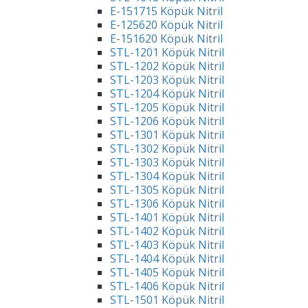
E-151715 Köpük Nitril
E-125620 Köpük Nitril
E-151620 Köpük Nitril
STL-1201 Köpük Nitril
STL-1202 Köpük Nitril
STL-1203 Köpük Nitril
STL-1204 Köpük Nitril
STL-1205 Köpük Nitril
STL-1206 Köpük Nitril
STL-1301 Köpük Nitril
STL-1302 Köpük Nitril
STL-1303 Köpük Nitril
STL-1304 Köpük Nitril
STL-1305 Köpük Nitril
STL-1306 Köpük Nitril
STL-1401 Köpük Nitril
STL-1402 Köpük Nitril
STL-1403 Köpük Nitril
STL-1404 Köpük Nitril
STL-1405 Köpük Nitril
STL-1406 Köpük Nitril
STL-1501 Köpük Nitril