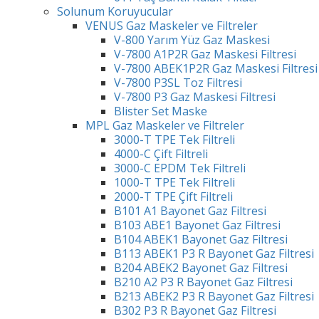
Solunum Koruyucular
VENUS Gaz Maskeler ve Filtreler
V-800 Yarım Yüz Gaz Maskesi
V-7800 A1P2R Gaz Maskesi Filtresi
V-7800 ABEK1P2R Gaz Maskesi Filtresi
V-7800 P3SL Toz Filtresi
V-7800 P3 Gaz Maskesi Filtresi
Blister Set Maske
MPL Gaz Maskeler ve Filtreler
3000-T TPE Tek Filtreli
4000-C Çift Filtreli
3000-C EPDM Tek Filtreli
1000-T TPE Tek Filtreli
2000-T TPE Çift Filtreli
B101 A1 Bayonet Gaz Filtresi
B103 ABE1 Bayonet Gaz Filtresi
B104 ABEK1 Bayonet Gaz Filtresi
B113 ABEK1 P3 R Bayonet Gaz Filtresi
B204 ABEK2 Bayonet Gaz Filtresi
B210 A2 P3 R Bayonet Gaz Filtresi
B213 ABEK2 P3 R Bayonet Gaz Filtresi
B302 P3 R Bayonet Gaz Filtresi