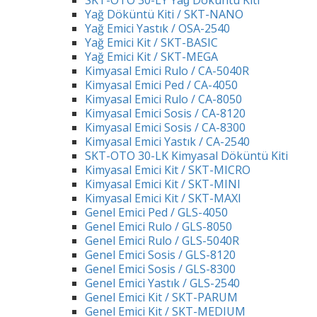
SKT-OTO 30-LY Yağ Döküntü Kiti
Yağ Döküntü Kiti / SKT-NANO
Yağ Emici Yastık / OSA-2540
Yağ Emici Kit / SKT-BASIC
Yağ Emici Kit / SKT-MEGA
Kimyasal Emici Rulo / CA-5040R
Kimyasal Emici Ped / CA-4050
Kimyasal Emici Rulo / CA-8050
Kimyasal Emici Sosis / CA-8120
Kimyasal Emici Sosis / CA-8300
Kimyasal Emici Yastık / CA-2540
SKT-OTO 30-LK Kimyasal Döküntü Kiti
Kimyasal Emici Kit / SKT-MICRO
Kimyasal Emici Kit / SKT-MINI
Kimyasal Emici Kit / SKT-MAXI
Genel Emici Ped / GLS-4050
Genel Emici Rulo / GLS-8050
Genel Emici Rulo / GLS-5040R
Genel Emici Sosis / GLS-8120
Genel Emici Sosis / GLS-8300
Genel Emici Yastık / GLS-2540
Genel Emici Kit / SKT-PARUM
Genel Emici Kit / SKT-MEDIUM