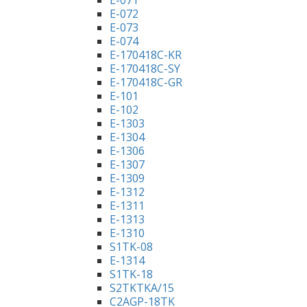
E-071
E-072
E-073
E-074
E-170418C-KR
E-170418C-SY
E-170418C-GR
E-101
E-102
E-1303
E-1304
E-1306
E-1307
E-1309
E-1312
E-1311
E-1313
E-1310
S1TK-08
E-1314
S1TK-18
S2TKTKA/15
C2AGP-18TK