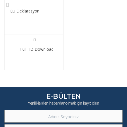
EU Deklarasyon
Full HD Download
E-BÜLTEN
Yeniliklerden haberdar olmak için kayıt olun