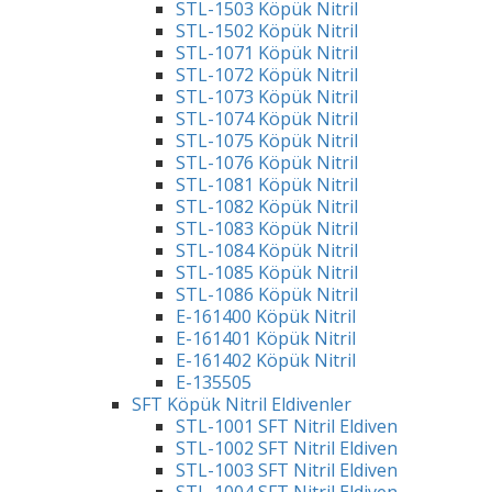
STL-1503 Köpük Nitril
STL-1502 Köpük Nitril
STL-1071 Köpük Nitril
STL-1072 Köpük Nitril
STL-1073 Köpük Nitril
STL-1074 Köpük Nitril
STL-1075 Köpük Nitril
STL-1076 Köpük Nitril
STL-1081 Köpük Nitril
STL-1082 Köpük Nitril
STL-1083 Köpük Nitril
STL-1084 Köpük Nitril
STL-1085 Köpük Nitril
STL-1086 Köpük Nitril
E-161400 Köpük Nitril
E-161401 Köpük Nitril
E-161402 Köpük Nitril
E-135505
SFT Köpük Nitril Eldivenler
STL-1001 SFT Nitril Eldiven
STL-1002 SFT Nitril Eldiven
STL-1003 SFT Nitril Eldiven