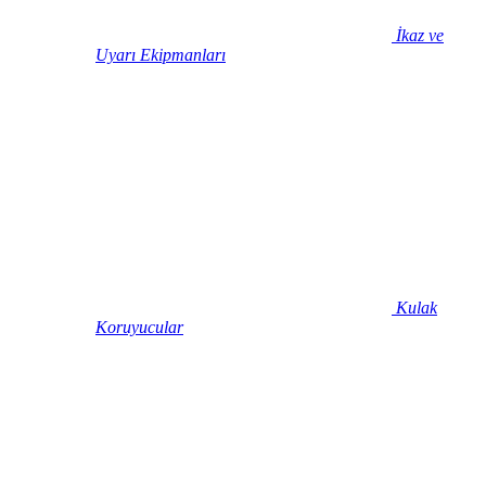
İkaz ve
Uyarı Ekipmanları
Kulak
Koruyucular