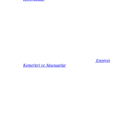
Emniyet
Kemerleri ve Aksesuarlar