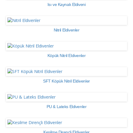
Isı ve Kaynak Eldiveni
Nitril Eldivenler
Köpük Nitril Eldivenler
SFT Köpük Nitril Eldivenler
PU & Lateks Eldivenler
Kesilme Dirençli Eldivenler