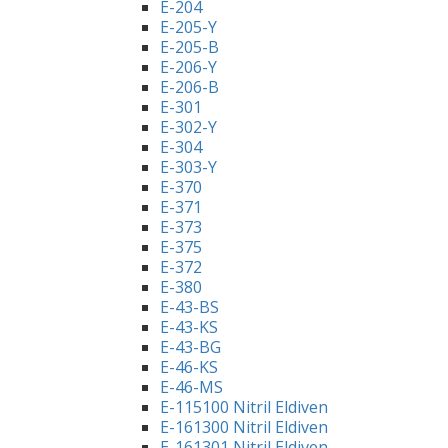
E-204
E-205-Y
E-205-B
E-206-Y
E-206-B
E-301
E-302-Y
E-304
E-303-Y
E-370
E-371
E-373
E-375
E-372
E-380
E-43-BS
E-43-KS
E-43-BG
E-46-KS
E-46-MS
E-115100 Nitril Eldiven
E-161300 Nitril Eldiven
E-161301 Nitril Eldiven