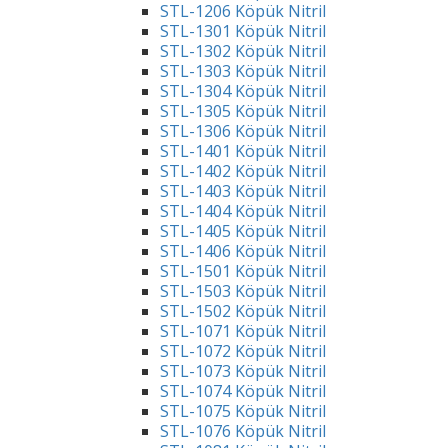
STL-1206 Köpük Nitril
STL-1301 Köpük Nitril
STL-1302 Köpük Nitril
STL-1303 Köpük Nitril
STL-1304 Köpük Nitril
STL-1305 Köpük Nitril
STL-1306 Köpük Nitril
STL-1401 Köpük Nitril
STL-1402 Köpük Nitril
STL-1403 Köpük Nitril
STL-1404 Köpük Nitril
STL-1405 Köpük Nitril
STL-1406 Köpük Nitril
STL-1501 Köpük Nitril
STL-1503 Köpük Nitril
STL-1502 Köpük Nitril
STL-1071 Köpük Nitril
STL-1072 Köpük Nitril
STL-1073 Köpük Nitril
STL-1074 Köpük Nitril
STL-1075 Köpük Nitril
STL-1076 Köpük Nitril