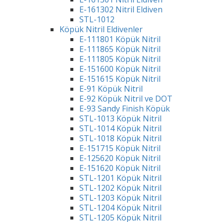
E-161302 Nitril Eldiven
STL-1012
Köpük Nitril Eldivenler
E-111801 Köpük Nitril
E-111865 Köpük Nitril
E-111805 Köpük Nitril
E-151600 Köpük Nitril
E-151615 Köpük Nitril
E-91 Köpük Nitril
E-92 Köpük Nitril ve DOT
E-93 Sandy Finish Köpük
STL-1013 Köpük Nitril
STL-1014 Köpük Nitril
STL-1018 Köpük Nitril
E-151715 Köpük Nitril
E-125620 Köpük Nitril
E-151620 Köpük Nitril
STL-1201 Köpük Nitril
STL-1202 Köpük Nitril
STL-1203 Köpük Nitril
STL-1204 Köpük Nitril
STL-1205 Köpük Nitril