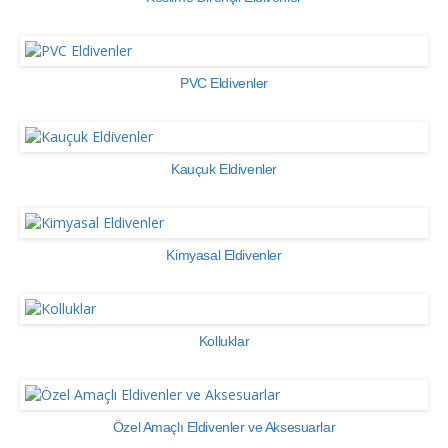
PVC Eldivenler
Kauçuk Eldivenler
Kimyasal Eldivenler
Kolluklar
Özel Amaçlı Eldivenler ve Aksesuarlar