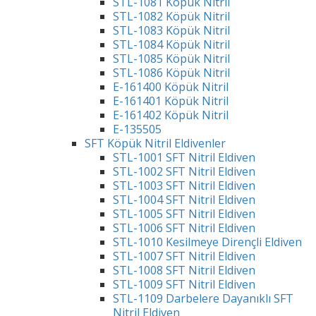
STL-1081 Köpük Nitril
STL-1082 Köpük Nitril
STL-1083 Köpük Nitril
STL-1084 Köpük Nitril
STL-1085 Köpük Nitril
STL-1086 Köpük Nitril
E-161400 Köpük Nitril
E-161401 Köpük Nitril
E-161402 Köpük Nitril
E-135505
SFT Köpük Nitril Eldivenler
STL-1001 SFT Nitril Eldiven
STL-1002 SFT Nitril Eldiven
STL-1003 SFT Nitril Eldiven
STL-1004 SFT Nitril Eldiven
STL-1005 SFT Nitril Eldiven
STL-1006 SFT Nitril Eldiven
STL-1010 Kesilmeye Dirençli Eldiven
STL-1007 SFT Nitril Eldiven
STL-1008 SFT Nitril Eldiven
STL-1009 SFT Nitril Eldiven
STL-1109 Darbelere Dayanıklı SFT
Nitril Eldiven