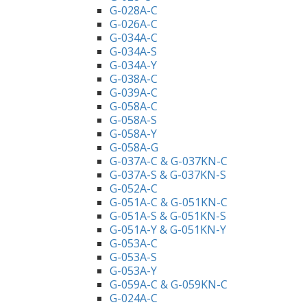
G-028A-C
G-026A-C
G-034A-C
G-034A-S
G-034A-Y
G-038A-C
G-039A-C
G-058A-C
G-058A-S
G-058A-Y
G-058A-G
G-037A-C & G-037KN-C
G-037A-S & G-037KN-S
G-052A-C
G-051A-C & G-051KN-C
G-051A-S & G-051KN-S
G-051A-Y & G-051KN-Y
G-053A-C
G-053A-S
G-053A-Y
G-059A-C & G-059KN-C
G-024A-C