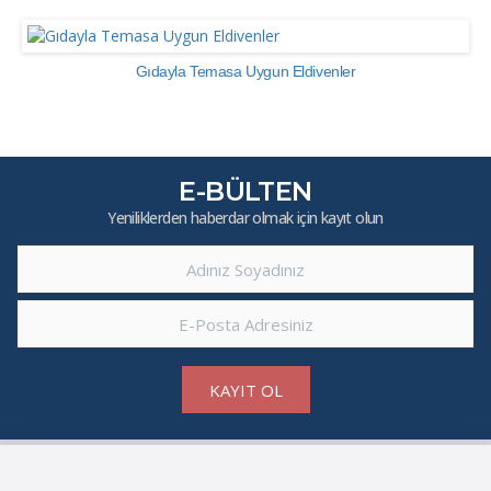
Gıdayla Temasa Uygun Eldivenler
E-BÜLTEN
Yeniliklerden haberdar olmak için kayıt olun
KAYIT OL